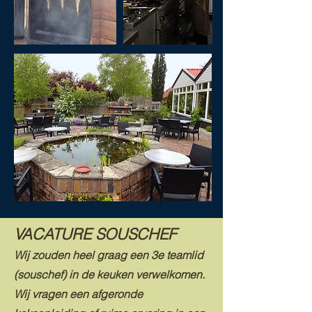
VACATURE SOUSCHEF
Wij zouden heel graag een 3e teamlid
(souschef) in de keuken verwelkomen.
Wij vragen een afgeronde