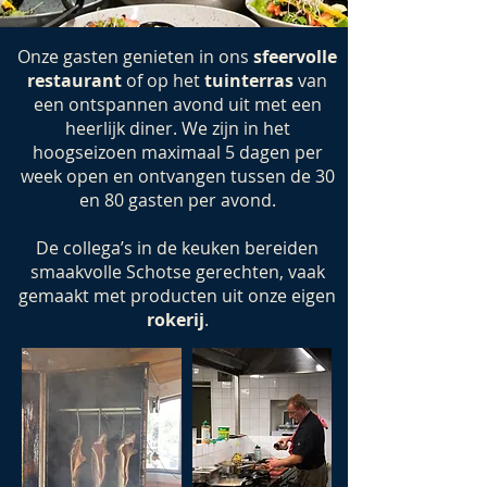
Onze gasten genieten in ons
sfeervolle
restaurant
of op het
tuinterras
van
een ontspannen avond uit met een
heerlijk diner. We zijn in het
hoogseizoen maximaal 5 dagen per
week open en ontvangen tussen de 30
en 80 gasten per avond.
De collega’s in de keuken bereiden
smaakvolle Schotse gerechten, vaak
gemaakt met producten uit onze eigen
rokerij
.