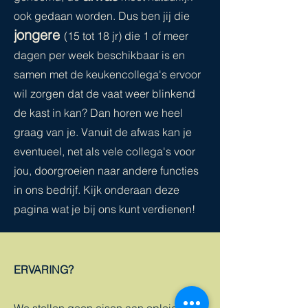
ook gedaan worden. Dus ben jij die
jongere
(15 tot 18 jr) die
1 of meer
dagen per week beschikbaar is en
samen met de keukencollega's ervoor
wil zorgen dat de vaat weer blinkend
de kast in kan? Dan horen we heel
graag van je. Vanuit de afwas kan je
eventueel, net als vele collega's voor
jou, doorgroeien naar andere functies
in ons bedrijf. Kijk onderaan deze
pagina wat je bij ons kunt verdienen!
ERVARING?