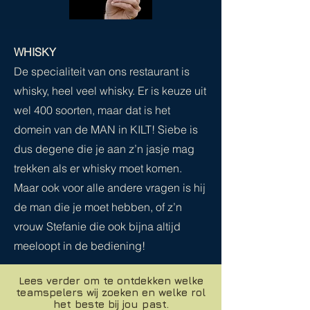
WHISKY
De specialiteit van ons restaurant is
whisky, heel veel whisky. Er is keuze uit
wel 400 soorten, maar dat is het
domein van de MAN in KILT! Siebe is
dus degene die je aan z’n jasje mag
trekken als er whisky moet komen.
Maar ook voor alle andere vragen is hij
de man die je moet hebben, of z’n
vrouw Stefanie die ook bijna altijd
meeloopt in de bediening!
Lees verder om te ontdekken welke
teamspelers wij zoeken en welke rol
het beste bij jou past.